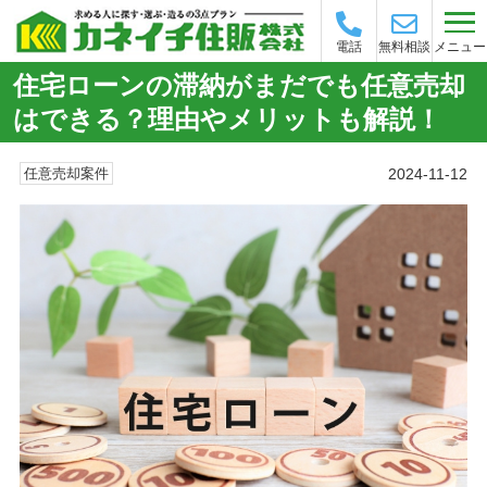
メニュー
電話
無料相談
住宅ローンの滞納がまだでも任意売却
はできる？理由やメリットも解説！
2024-11-12
任意売却案件