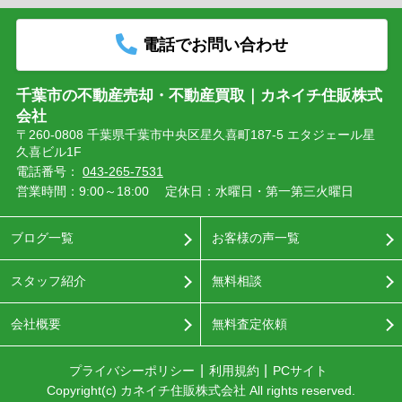
電話でお問い合わせ
千葉市の不動産売却・不動産買取｜カネイチ住販株式
会社
〒260-0808 千葉県千葉市中央区星久喜町187-5 エタジェール星
久喜ビル1F
電話番号：
043-265-7531
営業時間：9:00～18:00
定休日：水曜日・第一第三火曜日
ブログ一覧
お客様の声一覧
スタッフ紹介
無料相談
会社概要
無料査定依頼
プライバシーポリシー
利用規約
PCサイト
Copyright(c) カネイチ住販株式会社 All rights reserved.