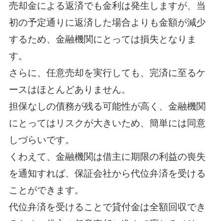
売却金による返済でも金利は発生しますが、当
初の予定通りに返済した場合よりも金額が減少
するため、金融機関にとっては損失となりま
す。
さらに、任意売却を実行しても、完済に至るケ
ースはほとんどありません。
担保なしの債務が残る可能性が高く、金融機関
にとってはリスクが大きいため、簡単には同意
しづらいです。
くわえて、金融機関は借主に期限の利益の喪失
を通知すれば、保証会社から代位弁済を受ける
ことができます。
代位弁済を受けることで貸付金は全額回収でき