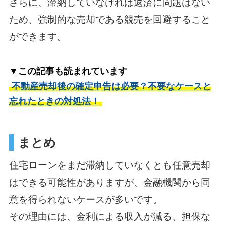
さらに、滞納していなければ返済に問題はない
ため、強制的な売却である競売を回避すること
ができます。
▼この記事も読まれています
不動産売却後の確定申告は必要？不要なケースと
忘れたときの対処法！
まとめ
住宅ローンをまだ滞納していなくとも任意売却
はできる可能性がありますが、金融機関から同
意を得られないケースが多いです。
その理由には、金利による収入が減る、担保な