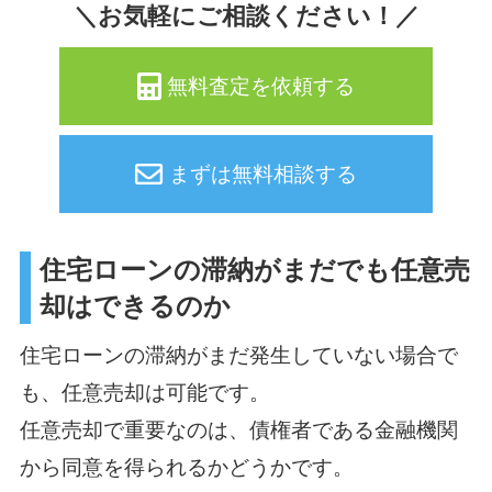
＼お気軽にご相談ください！／
無料査定を依頼する
まずは無料相談する
住宅ローンの滞納がまだでも任意売
却はできるのか
住宅ローンの滞納がまだ発生していない場合で
も、任意売却は可能です。
任意売却で重要なのは、債権者である金融機関
から同意を得られるかどうかです。