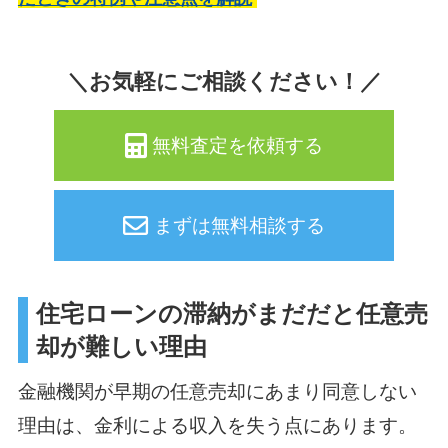
＼お気軽にご相談ください！／
無料査定を依頼する
まずは無料相談する
住宅ローンの滞納がまだだと任意売
却が難しい理由
金融機関が早期の任意売却にあまり同意しない
理由は、金利による収入を失う点にあります。