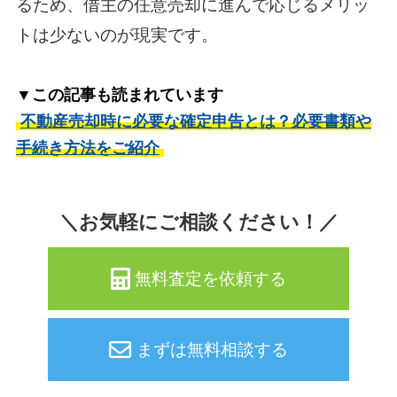
るため、借主の任意売却に進んで応じるメリッ
トは少ないのが現実です。
▼この記事も読まれています
不動産売却時に必要な確定申告とは？必要書類や
手続き方法をご紹介
＼お気軽にご相談ください！／
無料査定を依頼する
まずは無料相談する