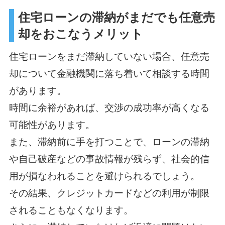
住宅ローンの滞納がまだでも任意売
却をおこなうメリット
住宅ローンをまだ滞納していない場合、任意売
却について金融機関に落ち着いて相談する時間
があります。
時間に余裕があれば、交渉の成功率が高くなる
可能性があります。
また、滞納前に手を打つことで、ローンの滞納
や自己破産などの事故情報が残らず、社会的信
用が損なわれることを避けられるでしょう。
その結果、クレジットカードなどの利用が制限
されることもなくなります。