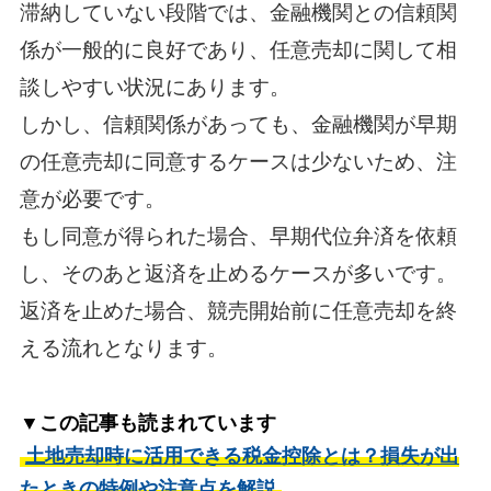
滞納していない段階では、金融機関との信頼関
係が一般的に良好であり、任意売却に関して相
談しやすい状況にあります。
しかし、信頼関係があっても、金融機関が早期
の任意売却に同意するケースは少ないため、注
意が必要です。
もし同意が得られた場合、早期代位弁済を依頼
し、そのあと返済を止めるケースが多いです。
返済を止めた場合、競売開始前に任意売却を終
える流れとなります。
▼この記事も読まれています
土地売却時に活用できる税金控除とは？損失が出
たときの特例や注意点を解説