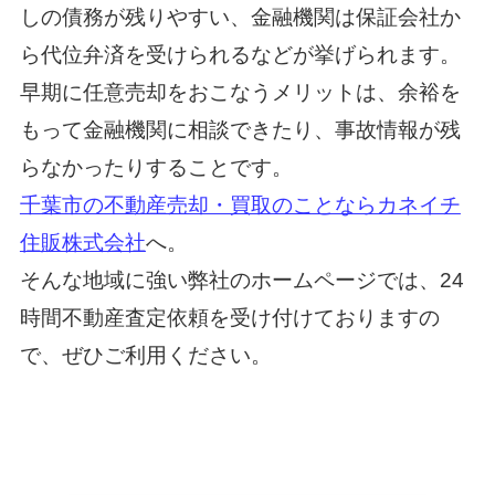
しの債務が残りやすい、金融機関は保証会社か
ら代位弁済を受けられるなどが挙げられます。
早期に任意売却をおこなうメリットは、余裕を
もって金融機関に相談できたり、事故情報が残
らなかったりすることです。
千葉市の不動産売却・買取のことならカネイチ
住販株式会社
へ。
そんな地域に強い弊社のホームページでは、24
時間不動産査定依頼を受け付けておりますの
で、ぜひご利用ください。