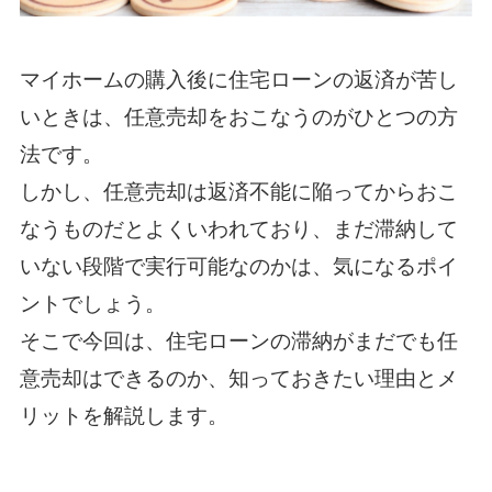
マイホームの購入後に住宅ローンの返済が苦し
いときは、任意売却をおこなうのがひとつの方
法です。
しかし、任意売却は返済不能に陥ってからおこ
なうものだとよくいわれており、まだ滞納して
いない段階で実行可能なのかは、気になるポイ
ントでしょう。
そこで今回は、住宅ローンの滞納がまだでも任
意売却はできるのか、知っておきたい理由とメ
リットを解説します。