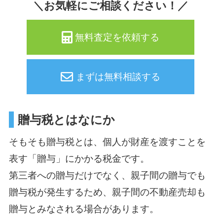
＼お気軽にご相談ください！／
無料査定を依頼する
まずは無料相談する
贈与税とはなにか
そもそも贈与税とは、個人が財産を渡すことを
表す「贈与」にかかる税金です。
第三者への贈与だけでなく、親子間の贈与でも
贈与税が発生するため、親子間の不動産売却も
贈与とみなされる場合があります。