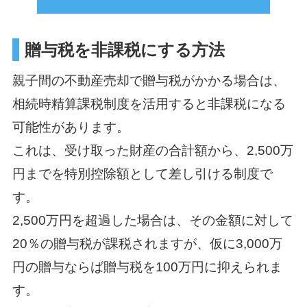
贈与税を非課税にする方法
親子間の不動産売却で贈与税がかかる場合は、
相続時精算課税制度を活用すると非課税になる
可能性があります。
これは、受け取った財産の合計額から、2,500万
円までを特別控除額として差し引ける制度で
す。
2,500万円を超過した場合は、その金額に対して
20％の贈与税が課税されますが、仮に3,000万
円の贈与ならば贈与税を100万円に抑えられま
す。