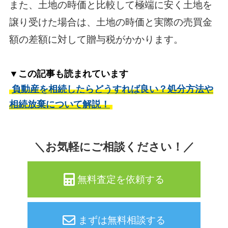
また、土地の時価と比較して極端に安く土地を
譲り受けた場合は、土地の時価と実際の売買金
額の差額に対して贈与税がかかります。
▼この記事も読まれています
負動産を相続したらどうすれば良い？処分方法や
相続放棄について解説！
＼お気軽にご相談ください！／
無料査定を依頼する
まずは無料相談する