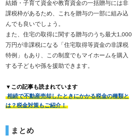
結婚・子育て資金や教育資金の一括贈与には非
課税枠があるため、これを贈与の一部に組み込
んでも良いでしょう。
また、住宅の取得に関する贈与のうち最大1,000
万円が非課税になる「住宅取得等資金の非課税
特例」もあり、この制度でもマイホームを購入
する子どもや孫を援助できます。
▼この記事も読まれています
相続で不動産売却したときにかかる税金の種類と
は？税金対策もご紹介！
まとめ