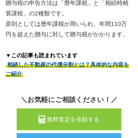
贈与税の申告方法は「暦年課税」と「相続時精
算課税」の2種類です。
原則としては暦年課税が用いられ、年間110万
円を超えた贈与に対して贈与税がかかります。
▼この記事も読まれています
相続した不動産の代償分割とは？具体的な内容を
ご紹介
＼お気軽にご相談ください！／
無料査定を依頼する