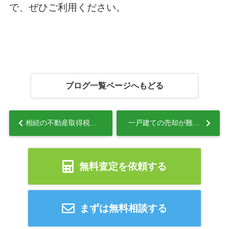
で、ぜひご利用ください。
ブログ一覧ページへもどる
相続の不動産取得税とは？条件や適用できないケースを解説...
一戸建ての売却が難しいといわれる理由は？原因と対策を解説...
無料査定を依頼する
まずは無料相談する