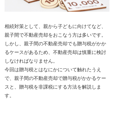
相続対策として、親から子どもに向けてなど、
親子間で不動産売却をおこなう方は多いです。
しかし、親子間の不動産売却でも贈与税がかか
るケースがあるため、不動産売却は慎重に検討
しなければなりません。
今回は贈与税とはなにかについて触れたうえ
で、親子間の不動産売却で贈与税がかかるケー
スと、贈与税を非課税にする方法を解説しま
す。