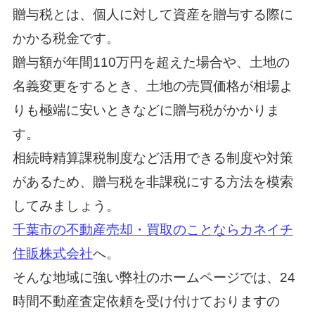
贈与税とは、個人に対して資産を贈与する際に
かかる税金です。
贈与額が年間110万円を超えた場合や、土地の
名義変更をするとき、土地の売買価格が相場よ
りも極端に安いときなどに贈与税がかかりま
す。
相続時精算課税制度など活用できる制度や対策
があるため、贈与税を非課税にする方法を模索
してみましょう。
千葉市の不動産売却・買取のことならカネイチ
住販株式会社
へ。
そんな地域に強い弊社のホームページでは、24
時間不動産査定依頼を受け付けておりますの