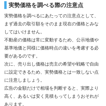
実勢価格を調べる際の注意点
実勢価格を調べるにあたっての注意点として、
まず過去の取引額をそのまま現在の価格とみな
してはいけません。
不動産の価格は常に変動するため、公示地価や
基準地価と同様に価格時点の違いを考慮する必
要があるのです。
次に、売り出し価格は売主の希望や戦略で自由
に設定できるため、実勢価格とは一致しない点
に注意しましょう。
広告の金額だけで相場を判断すると、実際より
高く、あるいは安く見積もってしまうおそれが
あります。