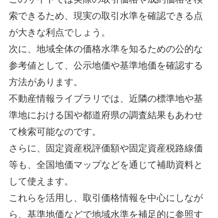
索できるため、現実の取引水準を確認できる点
が大きな利点でしょう。
次に、地域全体の価格水準を知るための公的な
参考値として、公示地価や基準地価を確認する
方法があります。
不動産情報ライブラリでは、近隣の標準地や基
準地における国や都道府県の調査結果もあわせ
て検索可能なのです。
さらに、固定資産税評価額や固定資産税路線価
等も、全国地価マップなどを通じて補助資料と
して使えます。
これらを活用し、取引価格情報を中心にしなが
ら、基準地価などで地域水準を補足的に参照す