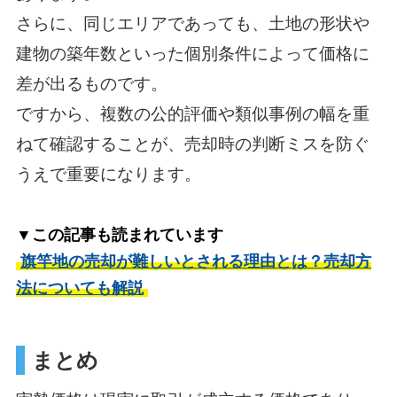
さらに、同じエリアであっても、土地の形状や
建物の築年数といった個別条件によって価格に
差が出るものです。
ですから、複数の公的評価や類似事例の幅を重
ねて確認することが、売却時の判断ミスを防ぐ
うえで重要になります。
▼この記事も読まれています
旗竿地の売却が難しいとされる理由とは？売却方
法についても解説
まとめ