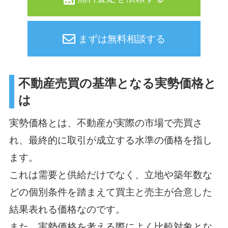
まずは無料相談する
不動産売買の基準となる実勢価格と
は
実勢価格とは、不動産が実際の市場で売買さ
れ、最終的に取引が成立する水準の価格を指し
ます。
これは需要と供給だけでなく、立地や築年数な
どの個別条件を踏まえて買主と売主が合意した
結果表れる価格なのです。
また、実勢価格を考える際によく比較対象とな