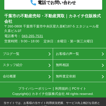
電話でお問い合わせ
千葉市の不動産売却・不動産買取｜カネイチ住販株式
会社
〒260-0808 千葉県千葉市中央区星久喜町187-5 エタジェール星
久喜ビル1F
電話番号：
043-265-7531
営業時間：9:00～18:00
定休日：水曜日・第一第三火曜日
ブログ一覧
お客様の声一覧
スタッフ紹介
無料相談
会社概要
無料査定依頼
プライバシーポリシー
利用規約
PCサイト
Copyright(c) カネイチ住販株式会社 All rights reserved.
当サイトでは、お客様の当サイト利用状況把握、サービス向上検討を目的と