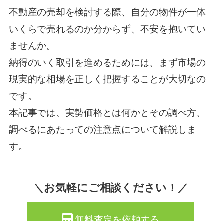
不動産の売却を検討する際、自分の物件が一体
いくらで売れるのか分からず、不安を抱いてい
ませんか。
納得のいく取引を進めるためには、まず市場の
現実的な相場を正しく把握することが大切なの
です。
本記事では、実勢価格とは何かとその調べ方、
調べるにあたっての注意点について解説しま
す。
＼お気軽にご相談ください！／
無料査定を依頼する