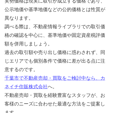
実勢価格は現実に取引が成立する価格であり、
公示地価や基準地価などの公的価格とは性質が
異なります。
調べる際は、不動産情報ライブラリでの取引価
格の確認を中心に、基準地価や固定資産税評価
額を併用しましょう。
過去の取引額や売り出し価格に惑わされず、同
じエリアでも個別条件で価格に差が出る点に注
意するのです。
千葉市で不動産売却・買取をご検討中なら、カ
ネイチ住販株式会社
へ。
不動産売却・買取を経験豊富なスタッフが、お
客様のニーズに合わせた最適な方法をご提案し
ます。