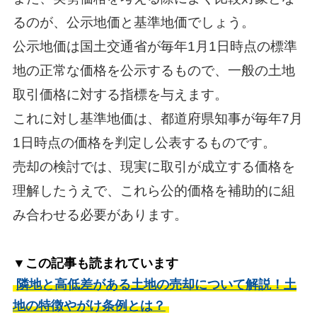
るのが、公示地価と基準地価でしょう。
公示地価は国土交通省が毎年1月1日時点の標準
地の正常な価格を公示するもので、一般の土地
取引価格に対する指標を与えます。
これに対し基準地価は、都道府県知事が毎年7月
1日時点の価格を判定し公表するものです。
売却の検討では、現実に取引が成立する価格を
理解したうえで、これら公的価格を補助的に組
み合わせる必要があります。
▼この記事も読まれています
隣地と高低差がある土地の売却について解説！土
地の特徴やがけ条例とは？