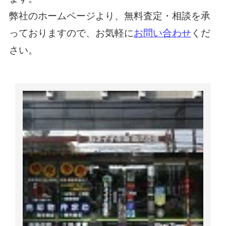
弊社のホームページより、無料査定・相談を承
っておりますので、お気軽に
お問い合わせ
くだ
さい。