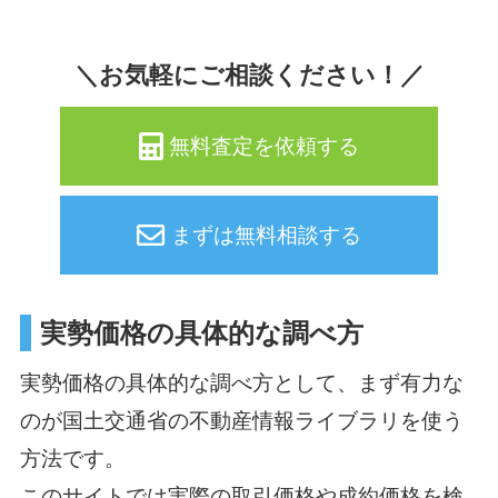
＼お気軽にご相談ください！／
無料査定を依頼する
まずは無料相談する
実勢価格の具体的な調べ方
実勢価格の具体的な調べ方として、まず有力な
のが国土交通省の不動産情報ライブラリを使う
方法です。
このサイトでは実際の取引価格や成約価格を検