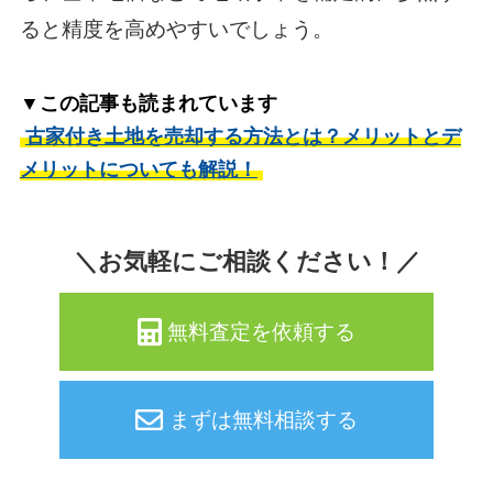
ると精度を高めやすいでしょう。
▼この記事も読まれています
古家付き土地を売却する方法とは？メリットとデ
メリットについても解説！
＼お気軽にご相談ください！／
無料査定を依頼する
まずは無料相談する