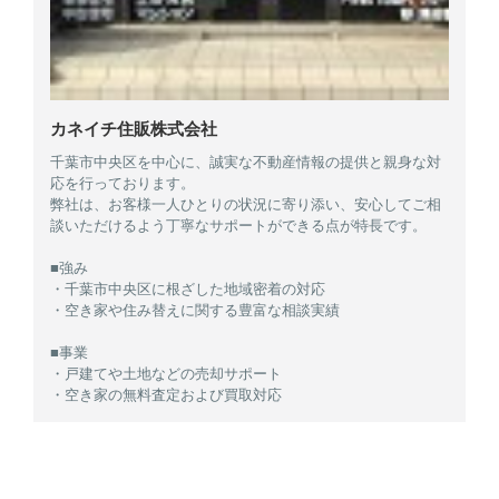
カネイチ住販株式会社
千葉市中央区を中心に、誠実な不動産情報の提供と親身な対
応を行っております。
弊社は、お客様一人ひとりの状況に寄り添い、安心してご相
談いただけるよう丁寧なサポートができる点が特長です。
■強み
・千葉市中央区に根ざした地域密着の対応
・空き家や住み替えに関する豊富な相談実績
■事業
・戸建てや土地などの売却サポート
・空き家の無料査定および買取対応