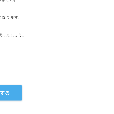
となります。
認しましょう。
する