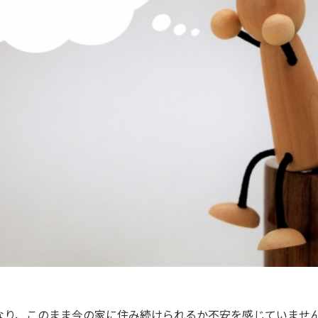
なり、このまま今の家に住み続けられるか不安を感じていませ