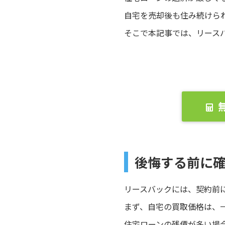
自宅を売却後も住み続けら
そこで本記事では、リース
後悔する前に
リースバックには、契約前
まず、自宅の買取価格は、
住宅ローンの残債が多い場