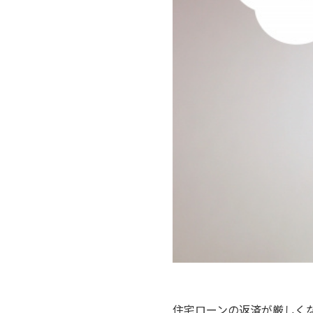
住宅ローンの返済が厳しく