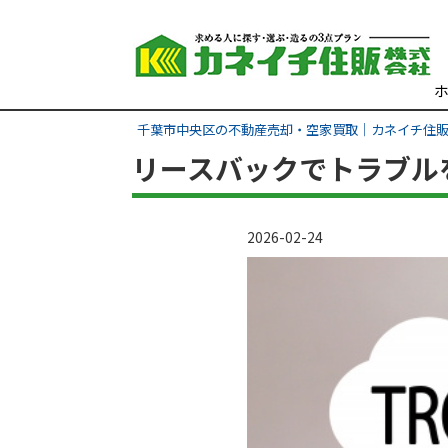
千葉市中央区の不動産売却・空家買取｜カネイチ住
リースバックでトラブル
2026-02-24