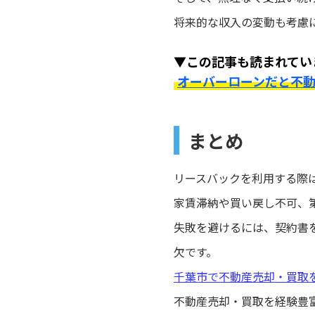
将来的な収入の変動も考慮
▼この記事も読まれてい
オーバーローンだと不
まとめ
リースバックを利用する際
家賃滞納や買い戻し不可、
失敗を避けるには、契約書
欠です。
千葉市で不動産売却・買取
不動産売却・買取を経験豊