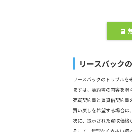
リースバック
リースバックのトラブルを
まずは、契約書の内容を隅
売買契約書と賃貸借契約書
買い戻しを希望する場合は
次に、提示された買取価格
そして、無理なく支払い続