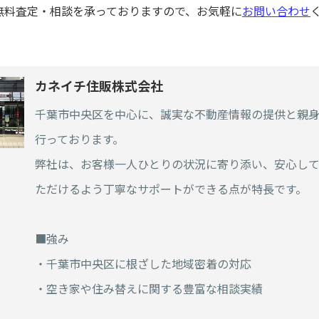
無料査定・相談を承っておりますので、お気軽に
お問い合わせ
カネイチ住販株式会社
千葉市中央区を中心に、誠実な不動産情報の提供と親
行っております。
弊社は、お客様一人ひとりの状況に寄り添い、安心し
ただけるよう丁寧なサポートができる点が特長です。
■強み
・千葉市中央区に根ざした地域密着の対応
・空き家や住み替えに関する豊富な相談実績