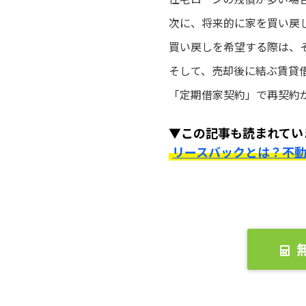
次に、将来的に家を買い戻
買い戻しを希望する際は、
そして、売却後に結ぶ賃貸
「定期借家契約」で再契約
▼この記事も読まれてい
リースバックとは？不