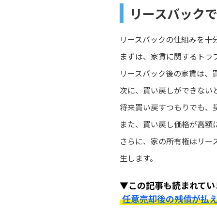
リースバック
リースバックの仕組みを十
まずは、家賃に関するトラ
リースバック後の家賃は、
次に、買い戻しができない
将来買い戻すつもりでも、
また、買い戻し価格が高額
さらに、家の所有権はリー
生します。
▼この記事も読まれてい
任意売却後の残債が払