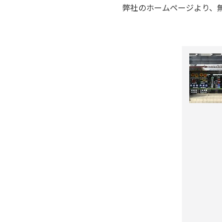
弊社のホームページより、